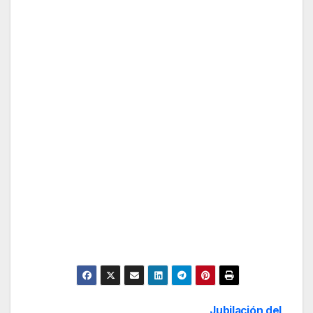
Jubilación del