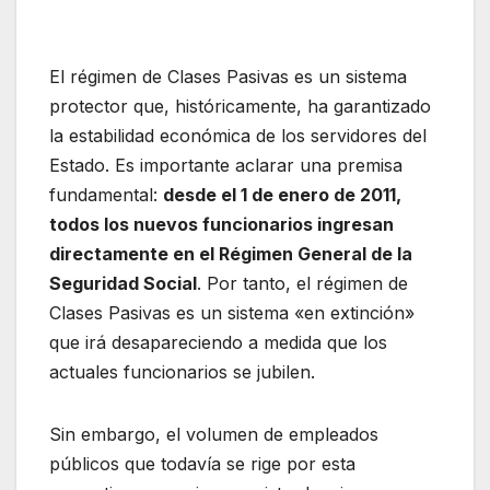
El régimen de Clases Pasivas es un sistema
protector que, históricamente, ha garantizado
la estabilidad económica de los servidores del
Estado. Es importante aclarar una premisa
fundamental:
desde el 1 de enero de 2011,
todos los nuevos funcionarios ingresan
directamente en el Régimen General de la
Seguridad Social
. Por tanto, el régimen de
Clases Pasivas es un sistema «en extinción»
que irá desapareciendo a medida que los
actuales funcionarios se jubilen.
Sin embargo, el volumen de empleados
públicos que todavía se rige por esta