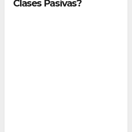
Clases Pasivas?