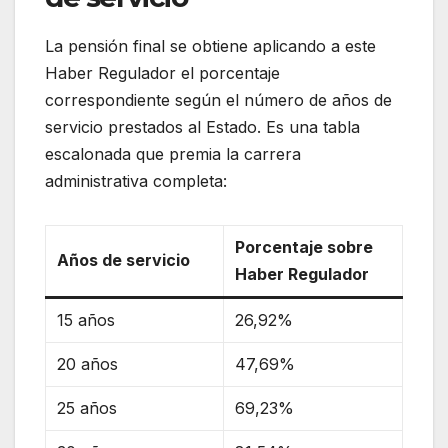
La pensión final se obtiene aplicando a este
Haber Regulador el porcentaje
correspondiente según el número de años de
servicio prestados al Estado. Es una tabla
escalonada que premia la carrera
administrativa completa:
Porcentaje sobre
Años de servicio
Haber Regulador
15 años
26,92%
20 años
47,69%
25 años
69,23%