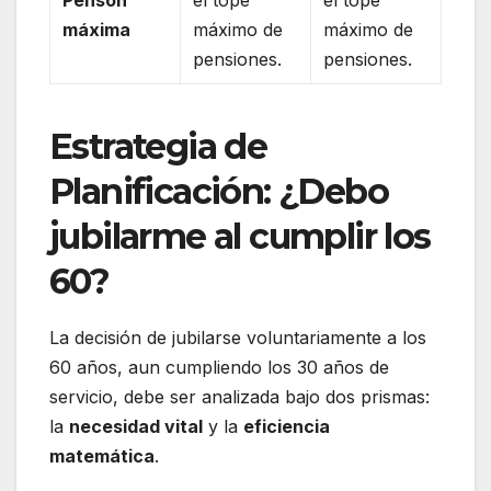
máxima
máximo de
máximo de
pensiones.
pensiones.
Estrategia de
Planificación: ¿Debo
jubilarme al cumplir los
60?
La decisión de jubilarse voluntariamente a los
60 años, aun cumpliendo los 30 años de
servicio, debe ser analizada bajo dos prismas:
la
necesidad vital
y la
eficiencia
matemática
.