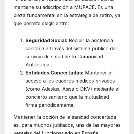
mantiene su adscripción a MUFACE. Es una
pieza fundamental en la estrategia de retiro, ya
que permite elegir entre:
Seguridad Social:
Recibir la asistencia
sanitaria a través del sistema público del
servicio de salud de tu Comunidad
Autónoma.
Entidades Concertadas:
Mantener el
acceso a los cuadros médicos privados
(como Adeslas, Asisa o DKV) mediante el
concierto sanitario que la mutualidad
firma periódicamente.
Mantener la opción de la sanidad concertada
es, para muchos jubilados, una de las mayores
ventajas del funcionariado en España,