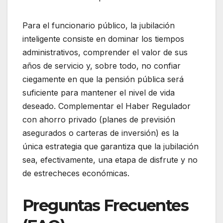
Para el funcionario público, la jubilación
inteligente consiste en dominar los tiempos
administrativos, comprender el valor de sus
años de servicio y, sobre todo, no confiar
ciegamente en que la pensión pública será
suficiente para mantener el nivel de vida
deseado. Complementar el Haber Regulador
con ahorro privado (planes de previsión
asegurados o carteras de inversión) es la
única estrategia que garantiza que la jubilación
sea, efectivamente, una etapa de disfrute y no
de estrecheces económicas.
Preguntas Frecuentes