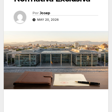
Por
Josep
MAY 20, 2026