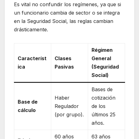
Es vital no confundir los regímenes, ya que si
un funcionario cambia de sector o se integra
en la Seguridad Social, las reglas cambian
drásticamente.
Régimen
Característ
Clases
General
ica
Pasivas
(Seguridad
Social)
Bases de
Haber
cotización
Base de
Regulador
de los
cálculo
(por grupo).
últimos 25
años.
60 años
63 años