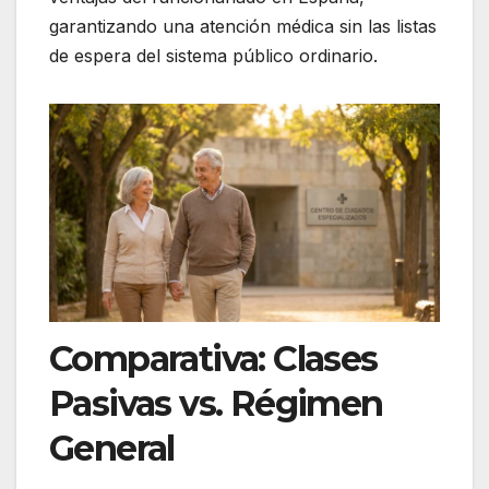
garantizando una atención médica sin las listas
de espera del sistema público ordinario.
Comparativa: Clases
Pasivas vs. Régimen
General