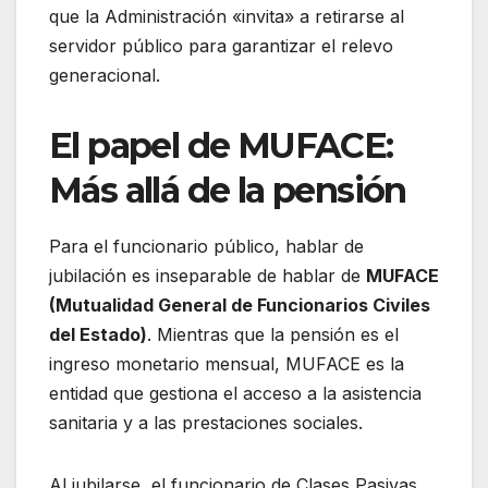
que la Administración «invita» a retirarse al
servidor público para garantizar el relevo
generacional.
El papel de MUFACE:
Más allá de la pensión
Para el funcionario público, hablar de
jubilación es inseparable de hablar de
MUFACE
(Mutualidad General de Funcionarios Civiles
del Estado)
. Mientras que la pensión es el
ingreso monetario mensual, MUFACE es la
entidad que gestiona el acceso a la asistencia
sanitaria y a las prestaciones sociales.
Al jubilarse, el funcionario de Clases Pasivas