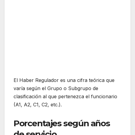
El Haber Regulador es una cifra teórica que
varía según el Grupo o Subgrupo de
clasificación al que pertenezca el funcionario
(A1, A2, C1, C2, etc.).
Porcentajes según años
de servicio