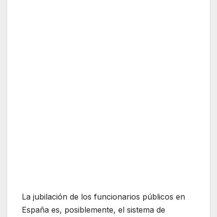
La jubilación de los funcionarios públicos en
España es, posiblemente, el sistema de