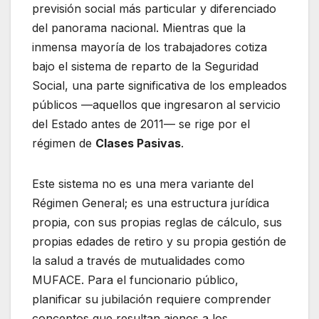
previsión social más particular y diferenciado
del panorama nacional. Mientras que la
inmensa mayoría de los trabajadores cotiza
bajo el sistema de reparto de la Seguridad
Social, una parte significativa de los empleados
públicos —aquellos que ingresaron al servicio
del Estado antes de 2011— se rige por el
régimen de
Clases Pasivas
.
Este sistema no es una mera variante del
Régimen General; es una estructura jurídica
propia, con sus propias reglas de cálculo, sus
propias edades de retiro y su propia gestión de
la salud a través de mutualidades como
MUFACE. Para el funcionario público,
planificar su jubilación requiere comprender
conceptos que resultan ajenos a los