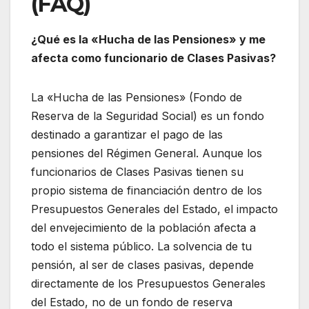
(FAQ)
¿Qué es la «Hucha de las Pensiones» y me
afecta como funcionario de Clases Pasivas?
La «Hucha de las Pensiones» (Fondo de
Reserva de la Seguridad Social) es un fondo
destinado a garantizar el pago de las
pensiones del Régimen General. Aunque los
funcionarios de Clases Pasivas tienen su
propio sistema de financiación dentro de los
Presupuestos Generales del Estado, el impacto
del envejecimiento de la población afecta a
todo el sistema público. La solvencia de tu
pensión, al ser de clases pasivas, depende
directamente de los Presupuestos Generales
del Estado, no de un fondo de reserva