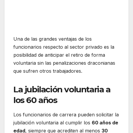
Una de las grandes ventajas de los
funcionarios respecto al sector privado es la
posibilidad de anticipar el retiro de forma
voluntaria sin las penalizaciones draconianas
que sufren otros trabajadores.
La jubilación voluntaria a
los 60 años
Los funcionarios de carrera pueden solicitar la
jubilación voluntaria al cumplir los
60 años de
edad
, siempre que acrediten al menos
30