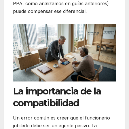
PPA, como analizamos en guías anteriores)
puede compensar ese diferencial.
La importancia de la
compatibilidad
Un error común es creer que el funcionario
jubilado debe ser un agente pasivo. La