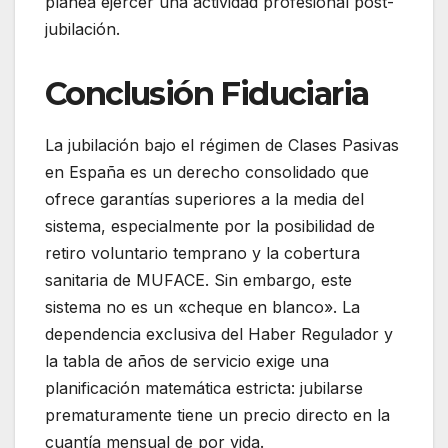
planea ejercer una actividad profesional post-
jubilación.
Conclusión Fiduciaria
La jubilación bajo el régimen de Clases Pasivas
en España es un derecho consolidado que
ofrece garantías superiores a la media del
sistema, especialmente por la posibilidad de
retiro voluntario temprano y la cobertura
sanitaria de MUFACE. Sin embargo, este
sistema no es un «cheque en blanco». La
dependencia exclusiva del Haber Regulador y
la tabla de años de servicio exige una
planificación matemática estricta: jubilarse
prematuramente tiene un precio directo en la
cuantía mensual de por vida.