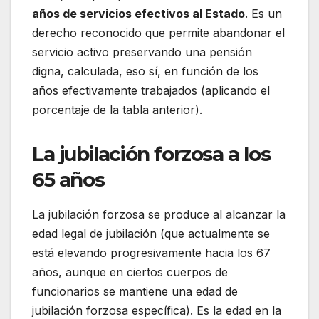
años de servicios efectivos al Estado
. Es un
derecho reconocido que permite abandonar el
servicio activo preservando una pensión
digna, calculada, eso sí, en función de los
años efectivamente trabajados (aplicando el
porcentaje de la tabla anterior).
La jubilación forzosa a los
65 años
La jubilación forzosa se produce al alcanzar la
edad legal de jubilación (que actualmente se
está elevando progresivamente hacia los 67
años, aunque en ciertos cuerpos de
funcionarios se mantiene una edad de
jubilación forzosa específica). Es la edad en la