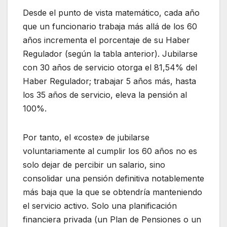
Desde el punto de vista matemático, cada año
que un funcionario trabaja más allá de los 60
años incrementa el porcentaje de su Haber
Regulador (según la tabla anterior). Jubilarse
con 30 años de servicio otorga el 81,54% del
Haber Regulador; trabajar 5 años más, hasta
los 35 años de servicio, eleva la pensión al
100%.
Por tanto, el «coste» de jubilarse
voluntariamente al cumplir los 60 años no es
solo dejar de percibir un salario, sino
consolidar una pensión definitiva notablemente
más baja que la que se obtendría manteniendo
el servicio activo. Solo una planificación
financiera privada (un Plan de Pensiones o un