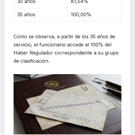
30 años
81,54%
35 años
100,00%
Como se observa, a partir de los 35 años de
servicio, el funcionario accede al 100% del
Haber Regulador correspondiente a su grupo
de clasificación.