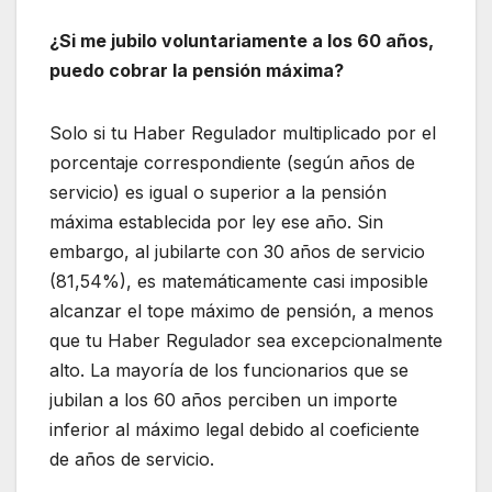
¿Si me jubilo voluntariamente a los 60 años,
puedo cobrar la pensión máxima?
Solo si tu Haber Regulador multiplicado por el
porcentaje correspondiente (según años de
servicio) es igual o superior a la pensión
máxima establecida por ley ese año. Sin
embargo, al jubilarte con 30 años de servicio
(81,54%), es matemáticamente casi imposible
alcanzar el tope máximo de pensión, a menos
que tu Haber Regulador sea excepcionalmente
alto. La mayoría de los funcionarios que se
jubilan a los 60 años perciben un importe
inferior al máximo legal debido al coeficiente
de años de servicio.