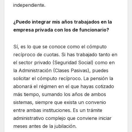
independiente.
¿Puedo integrar mis años trabajados en la
empresa privada con los de funcionario?
Sí, es lo que se conoce como el cómputo
recíproco de cuotas. Si has trabajado tanto en
el sector privado (Seguridad Social) como en
la Administración (Clases Pasivas), puedes
solicitar el cómputo recíproco. La pensión la
abonará el régimen en el que hayas cotizado
más tiempo, sumando los años de ambos
sistemas, siempre que exista un convenio
entre ambas instituciones. Es un trámite
administrativo complejo que conviene iniciar
meses antes de la jubilación.