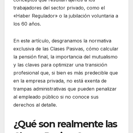
trabajadores del sector privado, como el
«Haber Regulador» o la jubilación voluntaria a
los 60 años.
En este artículo, desgranamos la normativa
exclusiva de las Clases Pasivas, cómo calcular
la pensión final, la importancia del mutualismo
y las claves para optimizar una transición
profesional que, si bien es más predecible que
en la empresa privada, no está exenta de
trampas administrativas que pueden penalizar
al empleado público si no conoce sus
derechos al detalle.
¿Qué son realmente las