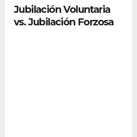
Jubilación Voluntaria
vs. Jubilación Forzosa