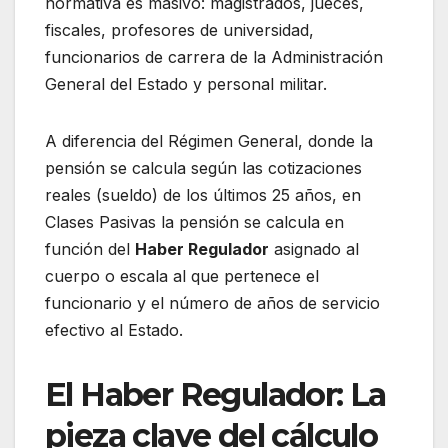
normativa es masivo: magistrados, jueces,
fiscales, profesores de universidad,
funcionarios de carrera de la Administración
General del Estado y personal militar.
A diferencia del Régimen General, donde la
pensión se calcula según las cotizaciones
reales (sueldo) de los últimos 25 años, en
Clases Pasivas la pensión se calcula en
función del
Haber Regulador
asignado al
cuerpo o escala al que pertenece el
funcionario y el número de años de servicio
efectivo al Estado.
El Haber Regulador: La
pieza clave del cálculo