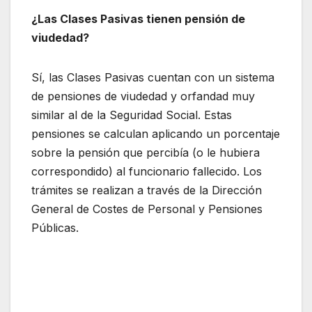
¿Las Clases Pasivas tienen pensión de
viudedad?
Sí, las Clases Pasivas cuentan con un sistema
de pensiones de viudedad y orfandad muy
similar al de la Seguridad Social. Estas
pensiones se calculan aplicando un porcentaje
sobre la pensión que percibía (o le hubiera
correspondido) al funcionario fallecido. Los
trámites se realizan a través de la Dirección
General de Costes de Personal y Pensiones
Públicas.