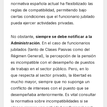
normativa española actual ha flexibilizado las
reglas de compatibilidad, permitiendo bajo
ciertas condiciones que el funcionario jubilado
pueda ejercer actividades privadas.
No obstante,
siempre se debe notificar a la
Administración
. En el caso de funcionarios
jubilados (tanto de Clases Pasivas como del
Régimen General), la percepción de la pensión
es incompatible con el desempeño de puestos
de trabajo en el sector público. Pero, en lo
que respecta al sector privado, la libertad es
mucho mayor, siempre que no suponga un
conflicto de intereses con el puesto que se
desempeñaba anteriormente. Es vital consultar
la normativa sobre incompatibilidades si se