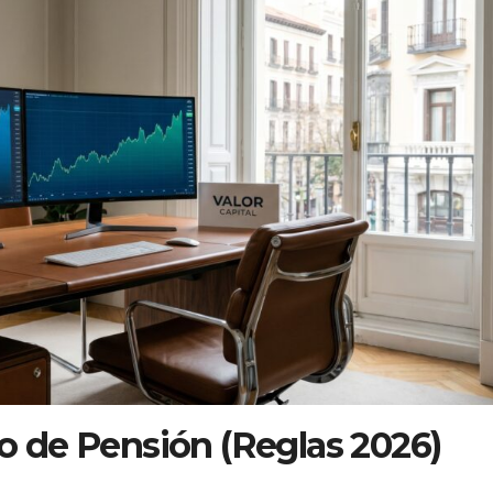
vo de Pensión (Reglas 2026)