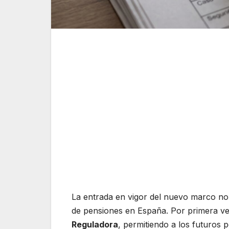
La entrada en vigor del nuevo marco n
de pensiones en España. Por primera vez
Reguladora
, permitiendo a los futuros 