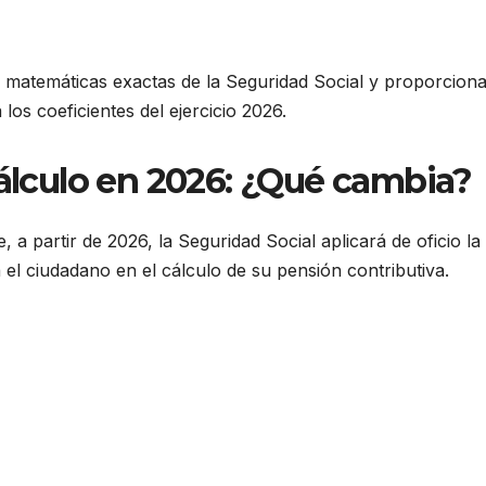
les matemáticas exactas de la Seguridad Social y proporcion
los coeficientes del ejercicio 2026.
álculo en 2026: ¿Qué cambia?
 a partir de 2026, la Seguridad Social aplicará de oficio la
el ciudadano en el cálculo de su pensión contributiva.