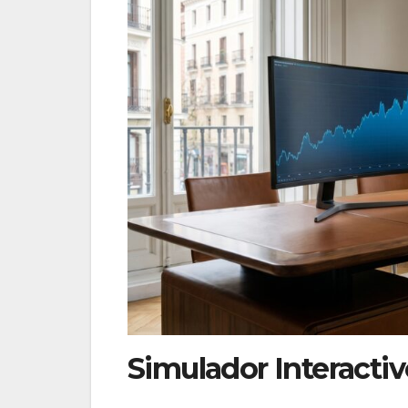
Simulador Interacti