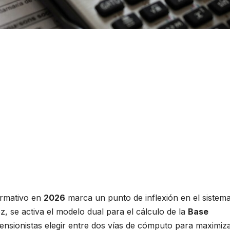
ormativo en
2026
marca un punto de inflexión en el sistem
, se activa el modelo dual para el cálculo de la
Base
pensionistas elegir entre dos vías de cómputo para maximiz