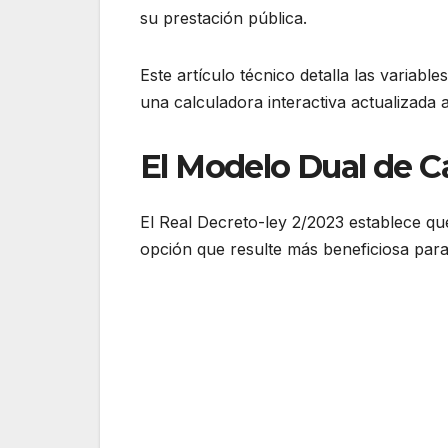
su prestación pública.
Este artículo técnico detalla las variab
una calculadora interactiva actualizada a 
El Modelo Dual de C
El Real Decreto-ley 2/2023 establece que,
opción que resulte más beneficiosa para 