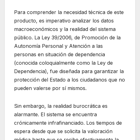
Para comprender la necesidad técnica de este
producto, es imperativo analizar los datos
macroeconómicos y la realidad del sistema
público. La Ley 39/2006, de Promoción de la
Autonomía Personal y Atención a las
personas en situación de dependencia
(conocida coloquialmente como la Ley de
Dependencia), fue diseñada para garantizar la
protección del Estado a los ciudadanos que no
pueden valerse por sí mismos.
Sin embargo, la realidad burocrática es
alarmante. El sistema se encuentra
crónicamente infrafinanciado. Los tiempos de
espera desde que se solicita la valoración
médica hasta que se recibe efectivamente la