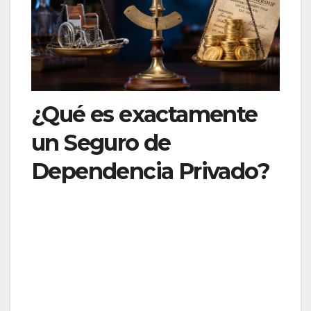
¿Qué es exactamente
un Seguro de
Dependencia Privado?