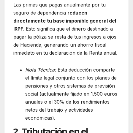
Las primas que pagas anualmente por tu
seguro de dependencia
reducen
directamente tu base imponible general del
IRPF
. Esto significa que el dinero destinado a
pagar la póliza se resta de tus ingresos a ojos
de Hacienda, generando un ahorro fiscal
inmediato en tu declaración de la Renta anual.
Nota Técnica:
Esta deducción comparte
el límite legal conjunto con los planes de
pensiones y otros sistemas de previsión
social (actualmente fijado en 1.500 euros
anuales o el 30% de los rendimientos
netos del trabajo y actividades
económicas).
2. Tributación en el