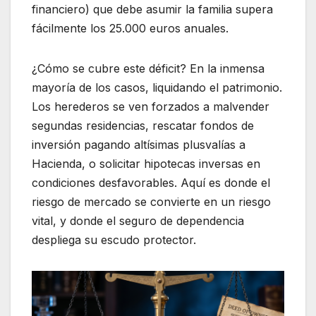
financiero) que debe asumir la familia supera
fácilmente los 25.000 euros anuales.
¿Cómo se cubre este déficit? En la inmensa
mayoría de los casos, liquidando el patrimonio.
Los herederos se ven forzados a malvender
segundas residencias, rescatar fondos de
inversión pagando altísimas plusvalías a
Hacienda, o solicitar hipotecas inversas en
condiciones desfavorables. Aquí es donde el
riesgo de mercado se convierte en un riesgo
vital, y donde el seguro de dependencia
despliega su escudo protector.