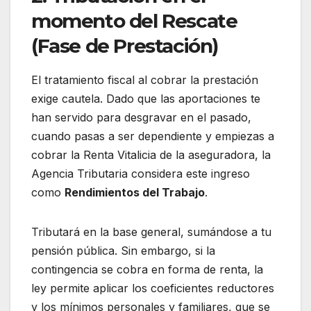
momento del Rescate
(Fase de Prestación)
El tratamiento fiscal al cobrar la prestación
exige cautela. Dado que las aportaciones te
han servido para desgravar en el pasado,
cuando pasas a ser dependiente y empiezas a
cobrar la Renta Vitalicia de la aseguradora, la
Agencia Tributaria considera este ingreso
como
Rendimientos del Trabajo
.
Tributará en la base general, sumándose a tu
pensión pública. Sin embargo, si la
contingencia se cobra en forma de renta, la
ley permite aplicar los coeficientes reductores
y los mínimos personales y familiares, que se