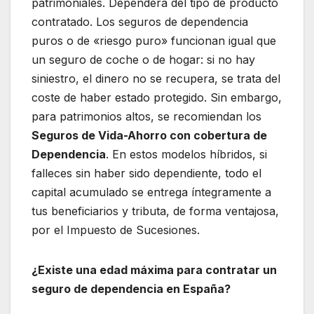
patrimoniales. Dependerá del tipo de producto
contratado. Los seguros de dependencia
puros o de «riesgo puro» funcionan igual que
un seguro de coche o de hogar: si no hay
siniestro, el dinero no se recupera, se trata del
coste de haber estado protegido. Sin embargo,
para patrimonios altos, se recomiendan los
Seguros de Vida-Ahorro con cobertura de
Dependencia
. En estos modelos híbridos, si
falleces sin haber sido dependiente, todo el
capital acumulado se entrega íntegramente a
tus beneficiarios y tributa, de forma ventajosa,
por el Impuesto de Sucesiones.
¿Existe una edad máxima para contratar un
seguro de dependencia en España?