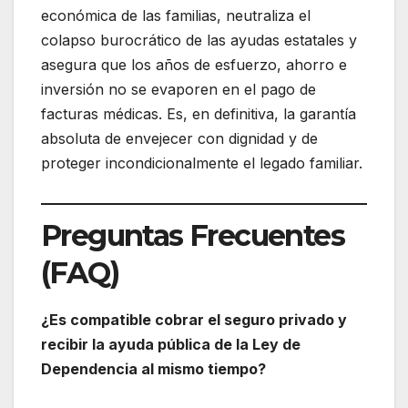
económica de las familias, neutraliza el
colapso burocrático de las ayudas estatales y
asegura que los años de esfuerzo, ahorro e
inversión no se evaporen en el pago de
facturas médicas. Es, en definitiva, la garantía
absoluta de envejecer con dignidad y de
proteger incondicionalmente el legado familiar.
Preguntas Frecuentes
(FAQ)
¿Es compatible cobrar el seguro privado y
recibir la ayuda pública de la Ley de
Dependencia al mismo tiempo?