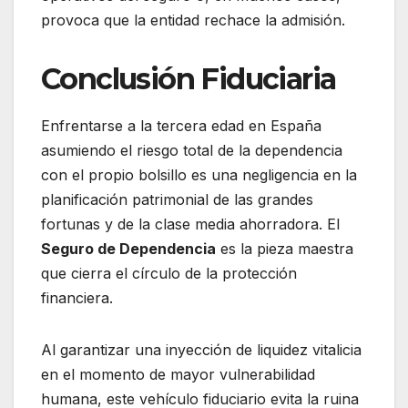
provoca que la entidad rechace la admisión.
Conclusión Fiduciaria
Enfrentarse a la tercera edad en España
asumiendo el riesgo total de la dependencia
con el propio bolsillo es una negligencia en la
planificación patrimonial de las grandes
fortunas y de la clase media ahorradora. El
Seguro de Dependencia
es la pieza maestra
que cierra el círculo de la protección
financiera.
Al garantizar una inyección de liquidez vitalicia
en el momento de mayor vulnerabilidad
humana, este vehículo fiduciario evita la ruina