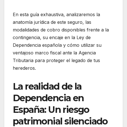
En esta guía exhaustiva, analizaremos la
anatomía jurídica de este seguro, las
modalidades de cobro disponibles frente a la
contingencia, su encaje en la Ley de
Dependencia española y cómo utilizar su
ventajoso marco fiscal ante la Agencia
Tributaria para proteger el legado de tus
herederos.
La realidad de la
Dependencia en
España: Un riesgo
patrimonial silenciado