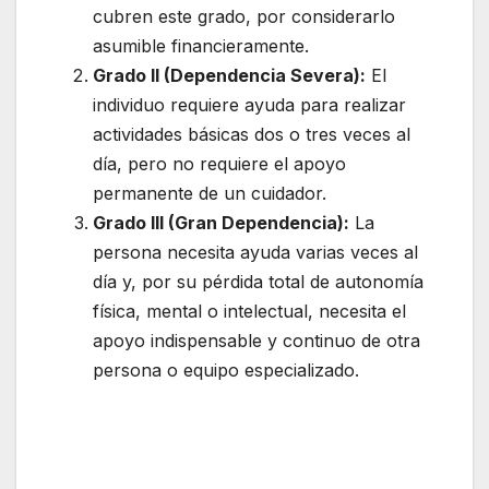
cubren este grado, por considerarlo
asumible financieramente.
Grado II (Dependencia Severa):
El
individuo requiere ayuda para realizar
actividades básicas dos o tres veces al
día, pero no requiere el apoyo
permanente de un cuidador.
Grado III (Gran Dependencia):
La
persona necesita ayuda varias veces al
día y, por su pérdida total de autonomía
física, mental o intelectual, necesita el
apoyo indispensable y continuo de otra
persona o equipo especializado.