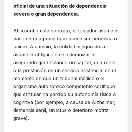
oficial de una situación de dependencia
severa o gran dependencia
.
Al suscribir este contrato, el tomador asume el
pago de una prima (que puede ser periódica o
única). A cambio, la entidad aseguradora
asume la obligación de indemnizar al
asegurado garantizando un capital, una renta
o la prestación de un servicio asistencial en el
momento en que un tribunal médico o el
organismo autonómico competente certifique
que el titular ha perdido su autonomía física o
cognitiva (por ejemplo, a causa de Alzheimer,
demencia senil, un ictus o deterioro motriz
grave).