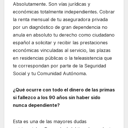
Absolutamente. Son vías jurídicas y
económicas totalmente independientes. Cobrar
la renta mensual de tu aseguradora privada
por un diagnóstico de gran dependencia no
anula en absoluto tu derecho como ciudadano
español a solicitar y recibir las prestaciones
económicas vinculadas al servicio, las plazas
en residencias públicas o la teleasistencia que
te correspondan por parte de la Seguridad
Social y tu Comunidad Autónoma.
¿Qué ocurre con todo el dinero de las primas
si fallezco a los 90 años sin haber sido
nunca dependiente?
Esta es una de las mayores dudas