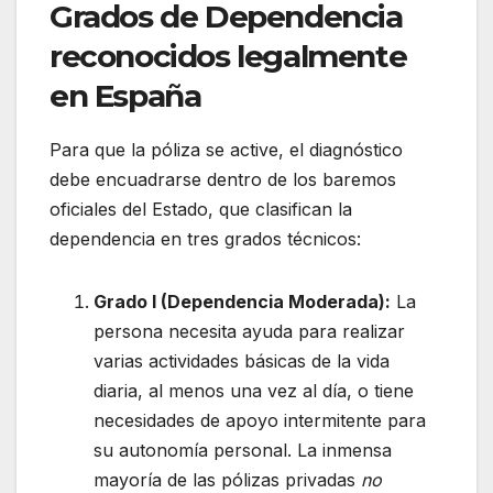
Grados de Dependencia
reconocidos legalmente
en España
Para que la póliza se active, el diagnóstico
debe encuadrarse dentro de los baremos
oficiales del Estado, que clasifican la
dependencia en tres grados técnicos:
Grado I (Dependencia Moderada):
La
persona necesita ayuda para realizar
varias actividades básicas de la vida
diaria, al menos una vez al día, o tiene
necesidades de apoyo intermitente para
su autonomía personal. La inmensa
mayoría de las pólizas privadas
no