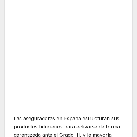
Las aseguradoras en España estructuran sus
productos fiduciarios para activarse de forma
garantizada ante el Grado III, y la mayoría