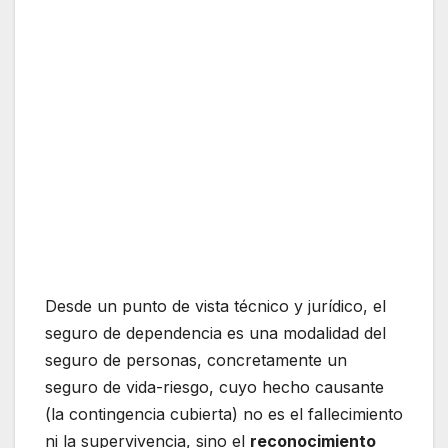
Desde un punto de vista técnico y jurídico, el
seguro de dependencia es una modalidad del
seguro de personas, concretamente un
seguro de vida-riesgo, cuyo hecho causante
(la contingencia cubierta) no es el fallecimiento
ni la supervivencia, sino el
reconocimiento