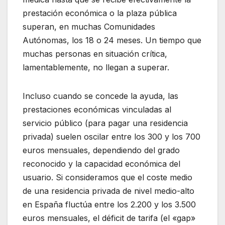
prestación económica o la plaza pública
superan, en muchas Comunidades
Autónomas, los 18 o 24 meses. Un tiempo que
muchas personas en situación crítica,
lamentablemente, no llegan a superar.
Incluso cuando se concede la ayuda, las
prestaciones económicas vinculadas al
servicio público (para pagar una residencia
privada) suelen oscilar entre los 300 y los 700
euros mensuales, dependiendo del grado
reconocido y la capacidad económica del
usuario. Si consideramos que el coste medio
de una residencia privada de nivel medio-alto
en España fluctúa entre los 2.200 y los 3.500
euros mensuales, el déficit de tarifa (el «gap»