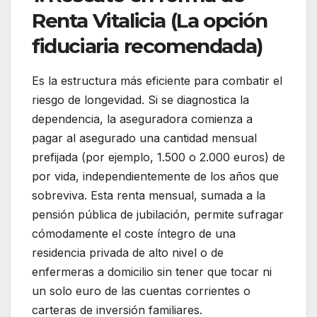
Renta Vitalicia (La opción
fiduciaria recomendada)
Es la estructura más eficiente para combatir el
riesgo de longevidad. Si se diagnostica la
dependencia, la aseguradora comienza a
pagar al asegurado una cantidad mensual
prefijada (por ejemplo, 1.500 o 2.000 euros) de
por vida, independientemente de los años que
sobreviva. Esta renta mensual, sumada a la
pensión pública de jubilación, permite sufragar
cómodamente el coste íntegro de una
residencia privada de alto nivel o de
enfermeras a domicilio sin tener que tocar ni
un solo euro de las cuentas corrientes o
carteras de inversión familiares.