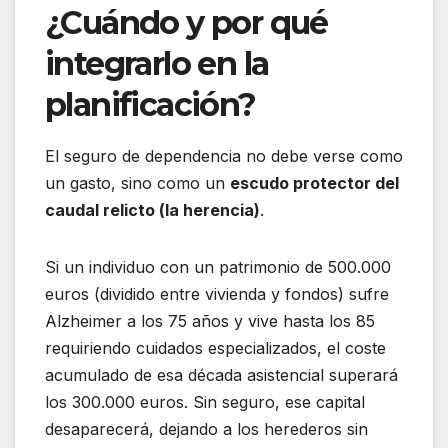
¿Cuándo y por qué
integrarlo en la
planificación?
El seguro de dependencia no debe verse como
un gasto, sino como un
escudo protector del
caudal relicto (la herencia)
.
Si un individuo con un patrimonio de 500.000
euros (dividido entre vivienda y fondos) sufre
Alzheimer a los 75 años y vive hasta los 85
requiriendo cuidados especializados, el coste
acumulado de esa década asistencial superará
los 300.000 euros. Sin seguro, ese capital
desaparecerá, dejando a los herederos sin