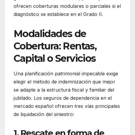
ofrecen coberturas modulares o parciales si el
diagnóstico se establece en el Grado II.
Modalidades de
Cobertura: Rentas,
Capital o Servicios
Una planificación patrimonial impecable exige
elegir el método de indemnización que mejor
se adapte a la estructura fiscal y familiar del
jubilado. Los seguros de dependencia en el
mercado español ofrecen tres vías principales
de liquidación del siniestro:
1. Rescate en forma de