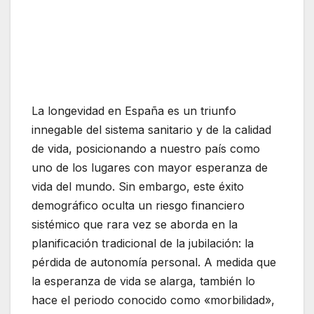
La longevidad en España es un triunfo
innegable del sistema sanitario y de la calidad
de vida, posicionando a nuestro país como
uno de los lugares con mayor esperanza de
vida del mundo. Sin embargo, este éxito
demográfico oculta un riesgo financiero
sistémico que rara vez se aborda en la
planificación tradicional de la jubilación: la
pérdida de autonomía personal. A medida que
la esperanza de vida se alarga, también lo
hace el periodo conocido como «morbilidad»,