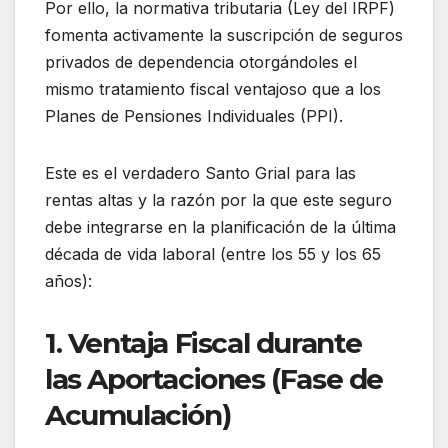
Por ello, la normativa tributaria (Ley del IRPF)
fomenta activamente la suscripción de seguros
privados de dependencia otorgándoles el
mismo tratamiento fiscal ventajoso que a los
Planes de Pensiones Individuales (PPI).
Este es el verdadero Santo Grial para las
rentas altas y la razón por la que este seguro
debe integrarse en la planificación de la última
década de vida laboral (entre los 55 y los 65
años):
1. Ventaja Fiscal durante
las Aportaciones (Fase de
Acumulación)