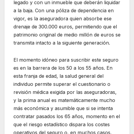
legado y con un inmueble que deberán liquidar
a la baja. Con una póliza de dependencia en
vigor, es la aseguradora quien absorbe ese
drenaje de 300.000 euros, permitiendo que el
patrimonio original de medio millón de euros se
transmita intacto a la siguiente generación.
El momento idóneo para suscribir este seguro
es en la barrera de los 50 a los 55 años. En
esta franja de edad, la salud general del
individuo permite superar el cuestionario o
revisión médica exigida por las aseguradoras,
y la prima anual es matemáticamente mucho
más económica y asumible que si se intenta
contratar pasados los 65 años, momento en el
que el riesgo estadístico dispara los costes
operativos del seguro o, en muchos casos,