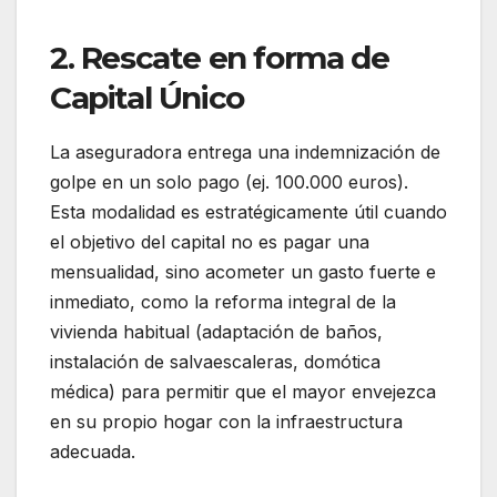
2. Rescate en forma de
Capital Único
La aseguradora entrega una indemnización de
golpe en un solo pago (ej. 100.000 euros).
Esta modalidad es estratégicamente útil cuando
el objetivo del capital no es pagar una
mensualidad, sino acometer un gasto fuerte e
inmediato, como la reforma integral de la
vivienda habitual (adaptación de baños,
instalación de salvaescaleras, domótica
médica) para permitir que el mayor envejezca
en su propio hogar con la infraestructura
adecuada.