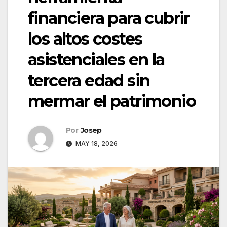
financiera para cubrir
los altos costes
asistenciales en la
tercera edad sin
mermar el patrimonio
Por
Josep
MAY 18, 2026