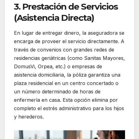
3. Prestación de Servicios
(Asistencia Directa)
En lugar de entregar dinero, la aseguradora se
encarga de proveer el servicio directamente. A
través de convenios con grandes redes de
residencias geriátricas (como Sanitas Mayores,
DomusVi, Orpea, etc.) o empresas de
asistencia domiciliaria, la póliza garantiza una
plaza residencial en un centro concertado o
un número determinado de horas de
enfermería en casa. Esta opción elimina por
completo el estrés administrativo para los hijos
y herederos.