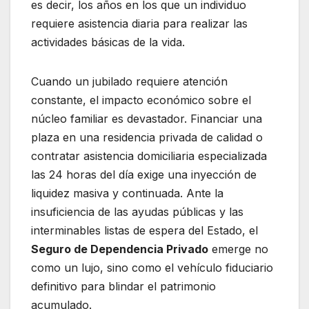
es decir, los años en los que un individuo
requiere asistencia diaria para realizar las
actividades básicas de la vida.
Cuando un jubilado requiere atención
constante, el impacto económico sobre el
núcleo familiar es devastador. Financiar una
plaza en una residencia privada de calidad o
contratar asistencia domiciliaria especializada
las 24 horas del día exige una inyección de
liquidez masiva y continuada. Ante la
insuficiencia de las ayudas públicas y las
interminables listas de espera del Estado, el
Seguro de Dependencia Privado
emerge no
como un lujo, sino como el vehículo fiduciario
definitivo para blindar el patrimonio
acumulado.