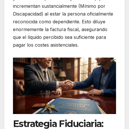
incrementan sustancialmente (Mínimo por
Discapacidad) al estar la persona oficialmente
reconocida como dependiente. Esto diluye
enormemente la factura fiscal, asegurando
que el líquido percibido sea suficiente para
pagar los costes asistenciales.
Estrategia Fiduciaria: