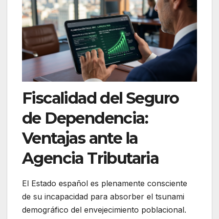
Fiscalidad del Seguro
de Dependencia:
Ventajas ante la
Agencia Tributaria
El Estado español es plenamente consciente
de su incapacidad para absorber el tsunami
demográfico del envejecimiento poblacional.