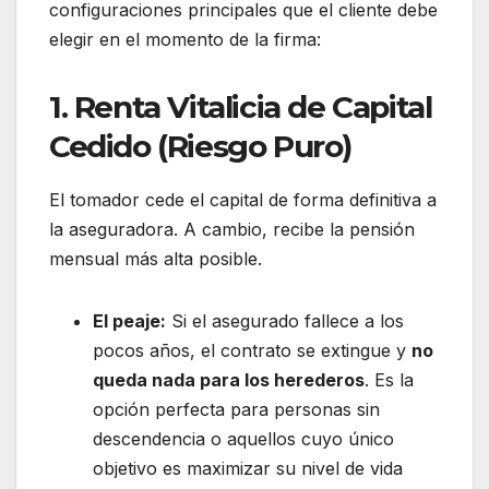
configuraciones principales que el cliente debe
elegir en el momento de la firma:
1. Renta Vitalicia de Capital
Cedido (Riesgo Puro)
El tomador cede el capital de forma definitiva a
la aseguradora. A cambio, recibe la pensión
mensual más alta posible.
El peaje:
Si el asegurado fallece a los
pocos años, el contrato se extingue y
no
queda nada para los herederos
. Es la
opción perfecta para personas sin
descendencia o aquellos cuyo único
objetivo es maximizar su nivel de vida