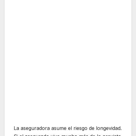
La aseguradora asume el riesgo de longevidad.