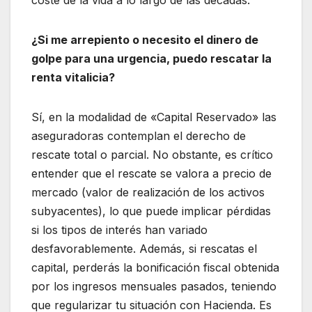
coste de la vida a lo largo de las décadas.
¿Si me arrepiento o necesito el dinero de
golpe para una urgencia, puedo rescatar la
renta vitalicia?
Sí, en la modalidad de «Capital Reservado» las
aseguradoras contemplan el derecho de
rescate total o parcial. No obstante, es crítico
entender que el rescate se valora a precio de
mercado (valor de realización de los activos
subyacentes), lo que puede implicar pérdidas
si los tipos de interés han variado
desfavorablemente. Además, si rescatas el
capital, perderás la bonificación fiscal obtenida
por los ingresos mensuales pasados, teniendo
que regularizar tu situación con Hacienda. Es