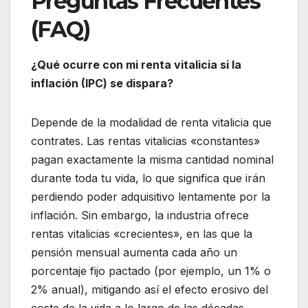
Preguntas Frecuentes
(FAQ)
¿Qué ocurre con mi renta vitalicia si la
inflación (IPC) se dispara?
Depende de la modalidad de renta vitalicia que
contrates. Las rentas vitalicias «constantes»
pagan exactamente la misma cantidad nominal
durante toda tu vida, lo que significa que irán
perdiendo poder adquisitivo lentamente por la
inflación. Sin embargo, la industria ofrece
rentas vitalicias «crecientes», en las que la
pensión mensual aumenta cada año un
porcentaje fijo pactado (por ejemplo, un 1% o
2% anual), mitigando así el efecto erosivo del