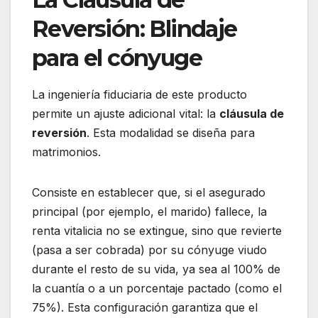
Reversión: Blindaje
para el cónyuge
La ingeniería fiduciaria de este producto
permite un ajuste adicional vital: la
cláusula de
reversión
. Esta modalidad se diseña para
matrimonios.
Consiste en establecer que, si el asegurado
principal (por ejemplo, el marido) fallece, la
renta vitalicia no se extingue, sino que revierte
(pasa a ser cobrada) por su cónyuge viudo
durante el resto de su vida, ya sea al 100% de
la cuantía o a un porcentaje pactado (como el
75%). Esta configuración garantiza que el