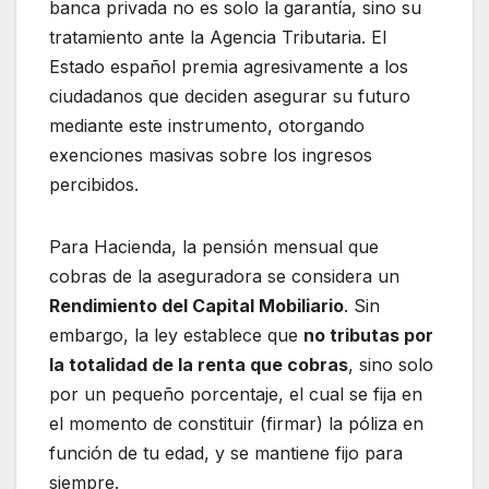
banca privada no es solo la garantía, sino su
tratamiento ante la Agencia Tributaria. El
Estado español premia agresivamente a los
ciudadanos que deciden asegurar su futuro
mediante este instrumento, otorgando
exenciones masivas sobre los ingresos
percibidos.
Para Hacienda, la pensión mensual que
cobras de la aseguradora se considera un
Rendimiento del Capital Mobiliario
. Sin
embargo, la ley establece que
no tributas por
la totalidad de la renta que cobras
, sino solo
por un pequeño porcentaje, el cual se fija en
el momento de constituir (firmar) la póliza en
función de tu edad, y se mantiene fijo para
siempre.