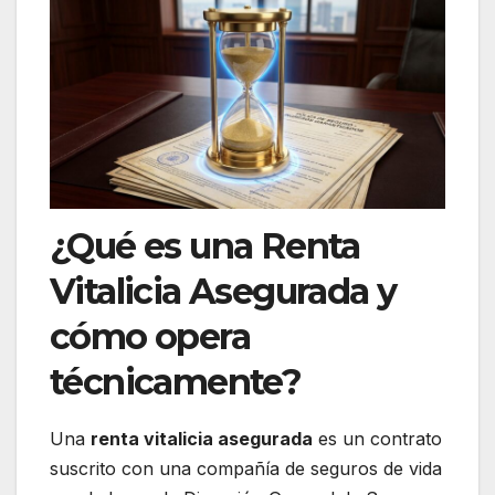
¿Qué es una Renta
Vitalicia Asegurada y
cómo opera
técnicamente?
Una
renta vitalicia asegurada
es un contrato
suscrito con una compañía de seguros de vida