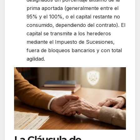
prima aportada (generalmente entre el
95% y el 100%, o el capital restante no
consumido, dependiendo del contrato). El
capital se transmite a los herederos
mediante el Impuesto de Sucesiones,
fuera de bloqueos bancarios y con total
agilidad.
La Cláusula de