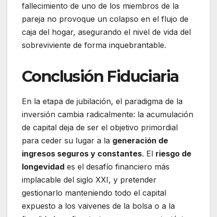
fallecimiento de uno de los miembros de la
pareja no provoque un colapso en el flujo de
caja del hogar, asegurando el nivel de vida del
sobreviviente de forma inquebrantable.
Conclusión Fiduciaria
En la etapa de jubilación, el paradigma de la
inversión cambia radicalmente: la acumulación
de capital deja de ser el objetivo primordial
para ceder su lugar a la
generación de
ingresos seguros y constantes
. El
riesgo de
longevidad
es el desafío financiero más
implacable del siglo XXI, y pretender
gestionarlo manteniendo todo el capital
expuesto a los vaivenes de la bolsa o a la