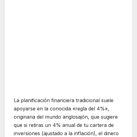
La planificación financiera tradicional suele
apoyarse en la conocida «regla del 4%»,
originaria del mundo anglosajón, que sugiere
que si retiras un 4% anual de tu cartera de
inversiones (ajustado a la inflación), el dinero