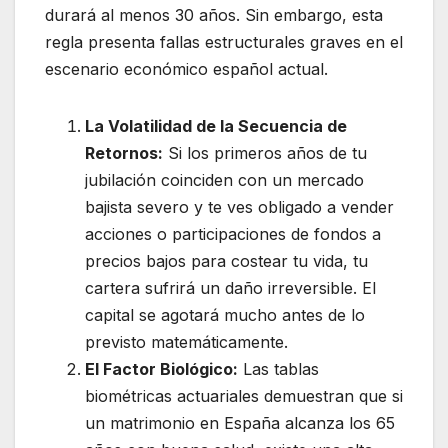
durará al menos 30 años. Sin embargo, esta
regla presenta fallas estructurales graves en el
escenario económico español actual.
La Volatilidad de la Secuencia de
Retornos:
Si los primeros años de tu
jubilación coinciden con un mercado
bajista severo y te ves obligado a vender
acciones o participaciones de fondos a
precios bajos para costear tu vida, tu
cartera sufrirá un daño irreversible. El
capital se agotará mucho antes de lo
previsto matemáticamente.
El Factor Biológico:
Las tablas
biométricas actuariales demuestran que si
un matrimonio en España alcanza los 65