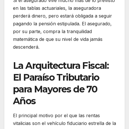
Si el asegurado vive mucho más de lo previsto
en las tablas actuariales, la aseguradora
perderá dinero, pero estará obligada a seguir
pagando la pensión estipulada. El asegurado,
por su parte, compra la tranquilidad
matemática de que su nivel de vida jamás
descenderá.
La Arquitectura Fiscal:
El Paraíso Tributario
para Mayores de 70
Años
El principal motivo por el que las rentas
vitalicias son el vehículo fiduciario estrella de la