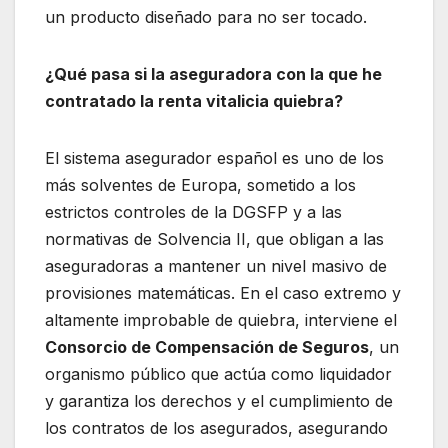
un producto diseñado para no ser tocado.
¿Qué pasa si la aseguradora con la que he
contratado la renta vitalicia quiebra?
El sistema asegurador español es uno de los
más solventes de Europa, sometido a los
estrictos controles de la DGSFP y a las
normativas de Solvencia II, que obligan a las
aseguradoras a mantener un nivel masivo de
provisiones matemáticas. En el caso extremo y
altamente improbable de quiebra, interviene el
Consorcio de Compensación de Seguros
, un
organismo público que actúa como liquidador
y garantiza los derechos y el cumplimiento de
los contratos de los asegurados, asegurando