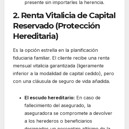
presente sin importarles la herencia.
2. Renta Vitalicia de Capital
Reservado (Protección
Hereditaria)
Es la opción estrella en la planificación
fiduciaria familiar. El cliente recibe una renta
mensual vitalicia garantizada (ligeramente
inferior a la modalidad de capital cedido), pero
con una cláusula de seguro de vida añadida.
El escudo hereditario:
En caso de
fallecimiento del asegurado, la
aseguradora se compromete a devolver
a los herederos o beneficiarios
designados un porcentaje altísimo de la