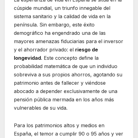
cúspide mundial, un triunfo innegable del
sistema sanitario y la calidad de vida en la
península. Sin embargo, este éxito
demográfico ha engendrado una de las
mayores amenazas fiduciarias para el inversor
y el ahorrador privado: el
riesgo de
longevidad
. Este concepto define la
probabilidad matemática de que un individuo
sobreviva a sus propios ahorros, agotando su
patrimonio antes de fallecer y viéndose
abocado a depender exclusivamente de una
pensión pública mermada en los años más
vulnerables de su vida.
Para los patrimonios altos y medios en
España, el temor a cumplir 90 o 95 años y ver