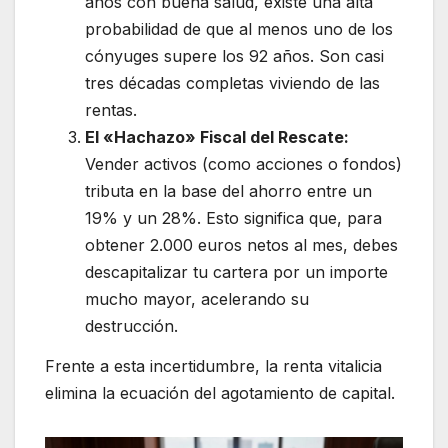
años con buena salud, existe una alta
probabilidad de que al menos uno de los
cónyuges supere los 92 años. Son casi
tres décadas completas viviendo de las
rentas.
El «Hachazo» Fiscal del Rescate:
Vender activos (como acciones o fondos)
tributa en la base del ahorro entre un
19% y un 28%. Esto significa que, para
obtener 2.000 euros netos al mes, debes
descapitalizar tu cartera por un importe
mucho mayor, acelerando su
destrucción.
Frente a esta incertidumbre, la renta vitalicia
elimina la ecuación del agotamiento de capital.