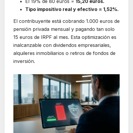
El 19% de 80 euros =
15,20 euros.
Tipo impositivo real y efectivo = 1,52%.
El contribuyente está cobrando 1.000 euros de
pensión privada mensual y pagando tan solo
15 euros de IRPF al mes. Esta optimización es
inalcanzable con dividendos empresariales,
alquileres inmobiliarios o retiros de fondos de
inversión.