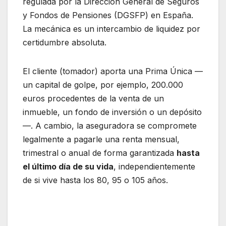
regulada por la Dirección General de Seguros
y Fondos de Pensiones (DGSFP) en España.
La mecánica es un intercambio de liquidez por
certidumbre absoluta.
El cliente (tomador) aporta una Prima Única —
un capital de golpe, por ejemplo, 200.000
euros procedentes de la venta de un
inmueble, un fondo de inversión o un depósito
—. A cambio, la aseguradora se compromete
legalmente a pagarle una renta mensual,
trimestral o anual de forma garantizada
hasta
el último día de su vida
, independientemente
de si vive hasta los 80, 95 o 105 años.