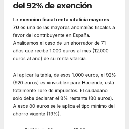
del 92% de exención
La
exencion fiscal renta vitalicia mayores
70
es una de las mayores anomalías fiscales a
favor del contribuyente en España.
Analicemos el caso de un ahorrador de 71
años que recibe 1.000 euros al mes (12.000
euros al año) de su renta vitalicia.
Al aplicar la tabla, de esos 1.000 euros, el 92%
(920 euros) es «invisible» para Hacienda, está
totalmente libre de impuestos. El ciudadano
solo debe declarar el 8% restante (80 euros).
A esos 80 euros se le aplica el tipo mínimo del
ahorro vigente (19%).