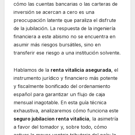
cómo las cuentas bancarias o las carteras de
inversión se acercan a cero es una
preocupación latente que paraliza el disfrute
de la jubilación. La respuesta de la ingeniería
financiera a este abismo no se encuentra en
asumir más riesgos bursátiles, sino en
transferir ese riesgo a una institución solvente.
Hablamos de la
renta vitalicia asegurada
, el
instrumento jurídico y financiero más potente
y fiscalmente bonificado del ordenamiento
español para garantizar un flujo de caja
mensual inagotable. En esta guía técnica
exhaustiva, analizaremos cómo funciona este
seguro jubilacion renta vitalicia
, la asimetría
a favor del tomador y, sobre todo, cómo