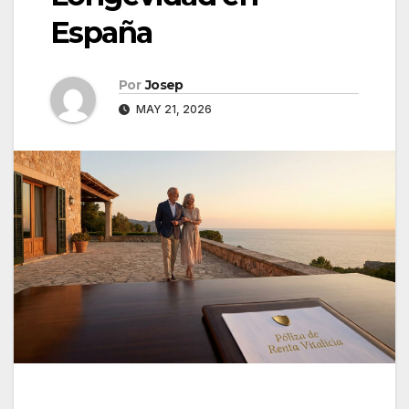
España
Por
Josep
MAY 21, 2026