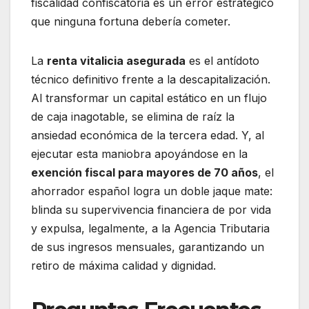
fiscalidad confiscatoria es un error estratégico
que ninguna fortuna debería cometer.
La
renta vitalicia asegurada
es el antídoto
técnico definitivo frente a la descapitalización.
Al transformar un capital estático en un flujo
de caja inagotable, se elimina de raíz la
ansiedad económica de la tercera edad. Y, al
ejecutar esta maniobra apoyándose en la
exención fiscal para mayores de 70 años
, el
ahorrador español logra un doble jaque mate:
blinda su supervivencia financiera de por vida
y expulsa, legalmente, a la Agencia Tributaria
de sus ingresos mensuales, garantizando un
retiro de máxima calidad y dignidad.