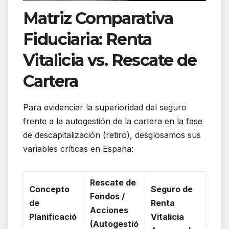
Matriz Comparativa
Fiduciaria: Renta
Vitalicia vs. Rescate de
Cartera
Para evidenciar la superioridad del seguro
frente a la autogestión de la cartera en la fase
de descapitalización (retiro), desglosamos sus
variables críticas en España:
Rescate de
Concepto
Seguro de
Fondos /
de
Renta
Acciones
Planificació
Vitalicia
(Autogestió