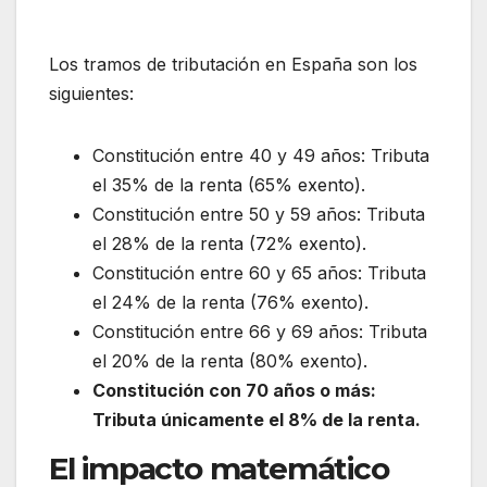
Los tramos de tributación en España son los
siguientes:
Constitución entre 40 y 49 años: Tributa
el 35% de la renta (65% exento).
Constitución entre 50 y 59 años: Tributa
el 28% de la renta (72% exento).
Constitución entre 60 y 65 años: Tributa
el 24% de la renta (76% exento).
Constitución entre 66 y 69 años: Tributa
el 20% de la renta (80% exento).
Constitución con 70 años o más:
Tributa únicamente el 8% de la renta.
El impacto matemático