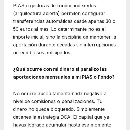
PIAS o gestoras de fondos indexados
(arquitectura abierta) permiten configurar
transferencias automáticas desde apenas 30 o
50 euros al mes. Lo determinante no es el
importe inicial, sino la disciplina de mantener la
aportación durante décadas sin interrupciones
ni reembolsos anticipados.
¿Qué ocurre con mi dinero si paralizo las
aportaciones mensuales a mi PIAS o Fondo?
No ocurre absolutamente nada negativo a
nivel de comisiones o penalizaciones. Tu
dinero no queda bloqueado. Simplemente
detienes la estrategia DCA. El capital que ya
hayas logrado acumular hasta ese momento