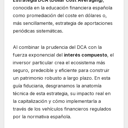
Estrategia DCA (Dollar Cost Averaging)
,
conocida en la educación financiera española
como promediación del coste en dólares o,
más sencillamente, estrategia de aportaciones
periódicas sistemáticas.
Al combinar la prudencia del DCA con la
fuerza exponencial del
interés compuesto
, el
inversor particular crea el ecosistema más
seguro, predecible y eficiente para construir
un patrimonio robusto a largo plazo. En esta
guía fiduciaria, desgranamos la anatomía
técnica de esta estrategia, su impacto real en
la capitalización y cómo implementarla a
través de los vehículos financieros regulados
por la normativa española.