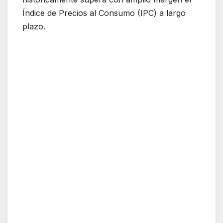
Índice de Precios al Consumo (IPC) a largo
plazo.