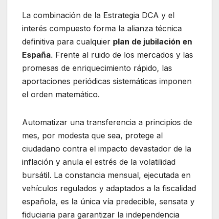
La combinación de la Estrategia DCA y el
interés compuesto forma la alianza técnica
definitiva para cualquier
plan de jubilación en
España
. Frente al ruido de los mercados y las
promesas de enriquecimiento rápido, las
aportaciones periódicas sistemáticas imponen
el orden matemático.
Automatizar una transferencia a principios de
mes, por modesta que sea, protege al
ciudadano contra el impacto devastador de la
inflación y anula el estrés de la volatilidad
bursátil. La constancia mensual, ejecutada en
vehículos regulados y adaptados a la fiscalidad
española, es la única vía predecible, sensata y
fiduciaria para garantizar la independencia