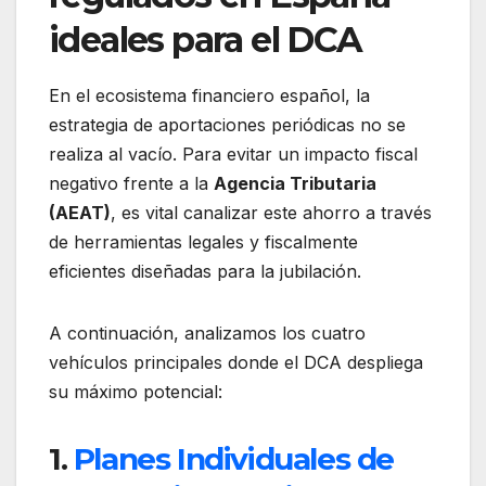
ideales para el DCA
En el ecosistema financiero español, la
estrategia de aportaciones periódicas no se
realiza al vacío. Para evitar un impacto fiscal
negativo frente a la
Agencia Tributaria
(AEAT)
, es vital canalizar este ahorro a través
de herramientas legales y fiscalmente
eficientes diseñadas para la jubilación.
A continuación, analizamos los cuatro
vehículos principales donde el DCA despliega
su máximo potencial:
1.
Planes Individuales de