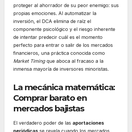
proteger al ahorrador de su peor enemigo: sus
propias emociones. Al automatizar la
inversión, el DCA elimina de raíz el
componente psicológico y el riesgo inherente
de intentar predecir cuál es el momento
perfecto para entrar o salir de los mercados
financieros, una práctica conocida como
Market Timing
que aboca al fracaso a la
inmensa mayoría de inversores minoristas.
La mecánica matemática:
Comprar barato en
mercados bajistas
El verdadero poder de las
aportaciones
periódicas
se revela cuando los mercados