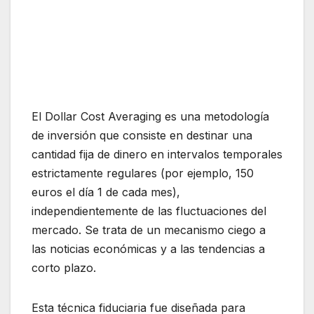
El Dollar Cost Averaging es una metodología
de inversión que consiste en destinar una
cantidad fija de dinero en intervalos temporales
estrictamente regulares (por ejemplo, 150
euros el día 1 de cada mes),
independientemente de las fluctuaciones del
mercado. Se trata de un mecanismo ciego a
las noticias económicas y a las tendencias a
corto plazo.
Esta técnica fiduciaria fue diseñada para