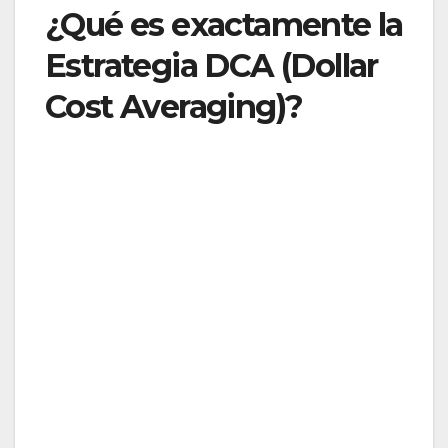
¿Qué es exactamente la
Estrategia DCA (Dollar
Cost Averaging)?