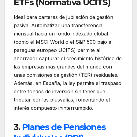
ETFs (Normativa UCITS)
Ideal para carteras de jubilación de gestión
pasiva. Automatizar una transferencia
mensual hacia un fondo indexado global
(como el MSCI World o el S&P 500 bajo el
paraguas europeo UCITS) permite al
ahorrador capturar el crecimiento histórico de
las empresas más grandes del mundo con
unas comisiones de gestión (TER) residuales.
Además, en España, la ley permite el traspaso
entre fondos de inversión sin tener que
tributar por las plusvalías, fomentando el
interés compuesto ininterrumpido.
3.
Planes de Pensiones