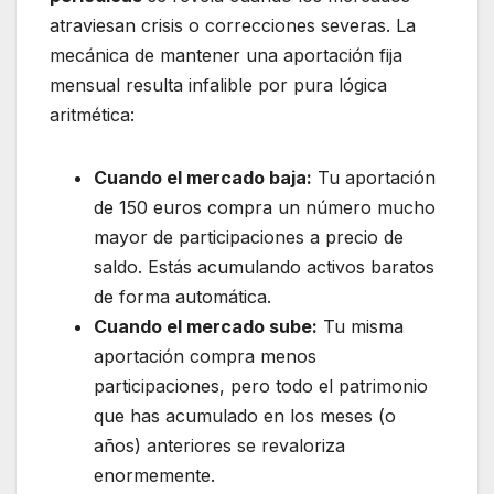
atraviesan crisis o correcciones severas. La
mecánica de mantener una aportación fija
mensual resulta infalible por pura lógica
aritmética:
Cuando el mercado baja:
Tu aportación
de 150 euros compra un número mucho
mayor de participaciones a precio de
saldo. Estás acumulando activos baratos
de forma automática.
Cuando el mercado sube:
Tu misma
aportación compra menos
participaciones, pero todo el patrimonio
que has acumulado en los meses (o
años) anteriores se revaloriza
enormemente.