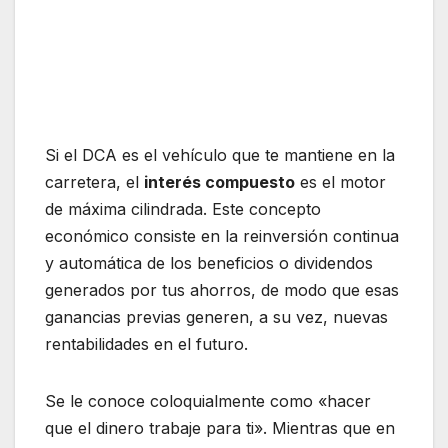
Si el DCA es el vehículo que te mantiene en la
carretera, el
interés compuesto
es el motor
de máxima cilindrada. Este concepto
económico consiste en la reinversión continua
y automática de los beneficios o dividendos
generados por tus ahorros, de modo que esas
ganancias previas generen, a su vez, nuevas
rentabilidades en el futuro.
Se le conoce coloquialmente como «hacer
que el dinero trabaje para ti». Mientras que en