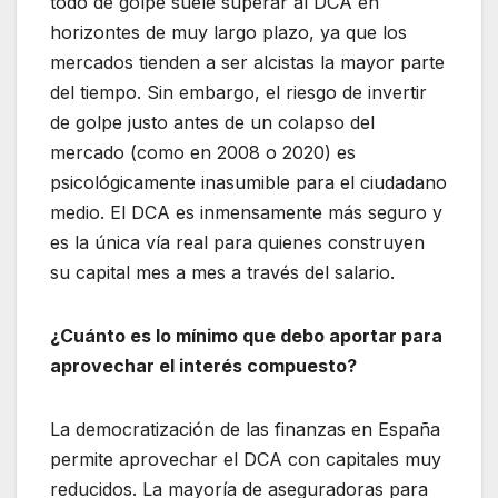
todo de golpe suele superar al DCA en
horizontes de muy largo plazo, ya que los
mercados tienden a ser alcistas la mayor parte
del tiempo. Sin embargo, el riesgo de invertir
de golpe justo antes de un colapso del
mercado (como en 2008 o 2020) es
psicológicamente inasumible para el ciudadano
medio. El DCA es inmensamente más seguro y
es la única vía real para quienes construyen
su capital mes a mes a través del salario.
¿Cuánto es lo mínimo que debo aportar para
aprovechar el interés compuesto?
La democratización de las finanzas en España
permite aprovechar el DCA con capitales muy
reducidos. La mayoría de aseguradoras para