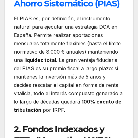
Ahorro Sistemático (PIAS)
El PIAS es, por definición, el instrumento
natural para ejecutar una estrategia DCA en
España. Permite realizar aportaciones
mensuales totalmente flexibles (hasta el límite
normativo de 8.000 € anuales) manteniendo
una
liquidez total
. La gran ventaja fiduciaria
del PIAS es su premio fiscal a largo plazo: si
mantienes la inversión más de 5 años y
decides rescatar el capital en forma de renta
vitalicia, todo el interés compuesto generado a
lo largo de décadas quedará
100% exento de
tributación
por IRPF.
2. Fondos Indexados y