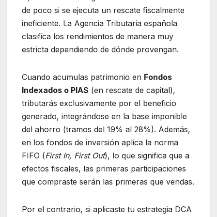
de poco si se ejecuta un rescate fiscalmente
ineficiente. La Agencia Tributaria española
clasifica los rendimientos de manera muy
estricta dependiendo de dónde provengan.
Cuando acumulas patrimonio en
Fondos
Indexados o PIAS
(en rescate de capital),
tributarás exclusivamente por el beneficio
generado, integrándose en la base imponible
del ahorro (tramos del 19% al 28%). Además,
en los fondos de inversión aplica la norma
FIFO (
First In, First Out
), lo que significa que a
efectos fiscales, las primeras participaciones
que compraste serán las primeras que vendas.
Por el contrario, si aplicaste tu estrategia DCA