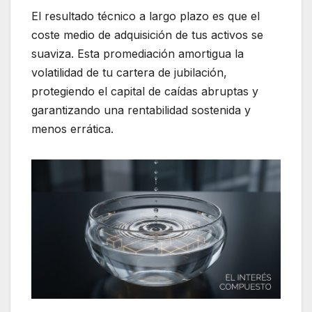
El resultado técnico a largo plazo es que el
coste medio de adquisición de tus activos se
suaviza. Esta promediación amortigua la
volatilidad de tu cartera de jubilación,
protegiendo el capital de caídas abruptas y
garantizando una rentabilidad sostenida y
menos errática.