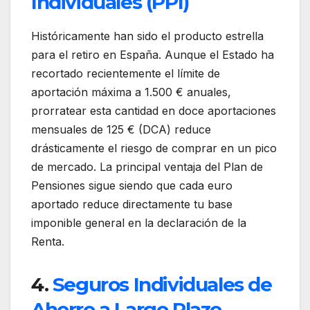
Individuales (PPI)
Históricamente han sido el producto estrella
para el retiro en España. Aunque el Estado ha
recortado recientemente el límite de
aportación máxima a 1.500 € anuales,
prorratear esta cantidad en doce aportaciones
mensuales de 125 € (DCA) reduce
drásticamente el riesgo de comprar en un pico
de mercado. La principal ventaja del Plan de
Pensiones sigue siendo que cada euro
aportado reduce directamente tu base
imponible general en la declaración de la
Renta.
4.
Seguros Individuales de
Ahorro a Largo Plazo