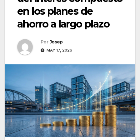
en los planes de
ahorro a largo plazo
Por
Josep
MAY 17, 2026