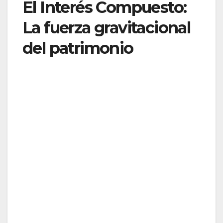
El Interés Compuesto:
La fuerza gravitacional
del patrimonio