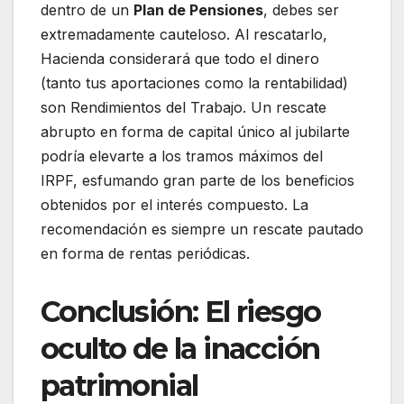
dentro de un
Plan de Pensiones
, debes ser
extremadamente cauteloso. Al rescatarlo,
Hacienda considerará que todo el dinero
(tanto tus aportaciones como la rentabilidad)
son Rendimientos del Trabajo. Un rescate
abrupto en forma de capital único al jubilarte
podría elevarte a los tramos máximos del
IRPF, esfumando gran parte de los beneficios
obtenidos por el interés compuesto. La
recomendación es siempre un rescate pautado
en forma de rentas periódicas.
Conclusión: El riesgo
oculto de la inacción
patrimonial