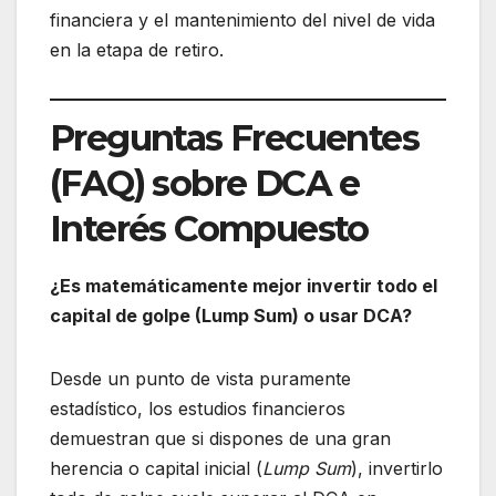
financiera y el mantenimiento del nivel de vida
en la etapa de retiro.
Preguntas Frecuentes
(FAQ) sobre DCA e
Interés Compuesto
¿Es matemáticamente mejor invertir todo el
capital de golpe (Lump Sum) o usar DCA?
Desde un punto de vista puramente
estadístico, los estudios financieros
demuestran que si dispones de una gran
herencia o capital inicial (
Lump Sum
), invertirlo