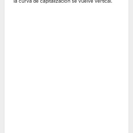
la curva de capitalización se vuelve vertical.