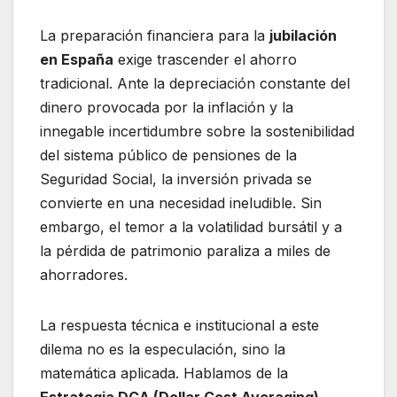
La preparación financiera para la
jubilación
en España
exige trascender el ahorro
tradicional. Ante la depreciación constante del
dinero provocada por la inflación y la
innegable incertidumbre sobre la sostenibilidad
del sistema público de pensiones de la
Seguridad Social, la inversión privada se
convierte en una necesidad ineludible. Sin
embargo, el temor a la volatilidad bursátil y a
la pérdida de patrimonio paraliza a miles de
ahorradores.
La respuesta técnica e institucional a este
dilema no es la especulación, sino la
matemática aplicada. Hablamos de la