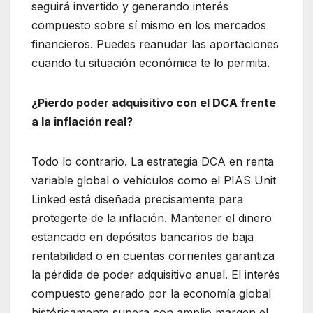
seguirá invertido y generando interés
compuesto sobre sí mismo en los mercados
financieros. Puedes reanudar las aportaciones
cuando tu situación económica te lo permita.
¿Pierdo poder adquisitivo con el DCA frente
a la inflación real?
Todo lo contrario. La estrategia DCA en renta
variable global o vehículos como el PIAS Unit
Linked está diseñada precisamente para
protegerte de la inflación. Mantener el dinero
estancado en depósitos bancarios de baja
rentabilidad o en cuentas corrientes garantiza
la pérdida de poder adquisitivo anual. El interés
compuesto generado por la economía global
históricamente supera con amplio margen el