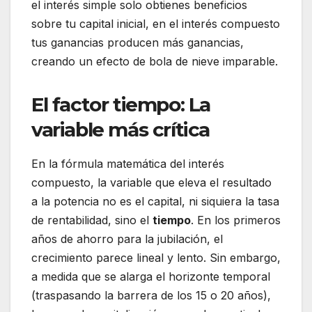
el interés simple solo obtienes beneficios
sobre tu capital inicial, en el interés compuesto
tus ganancias producen más ganancias,
creando un efecto de bola de nieve imparable.
El factor tiempo: La
variable más crítica
En la fórmula matemática del interés
compuesto, la variable que eleva el resultado
a la potencia no es el capital, ni siquiera la tasa
de rentabilidad, sino el
tiempo
. En los primeros
años de ahorro para la jubilación, el
crecimiento parece lineal y lento. Sin embargo,
a medida que se alarga el horizonte temporal
(traspasando la barrera de los 15 o 20 años),