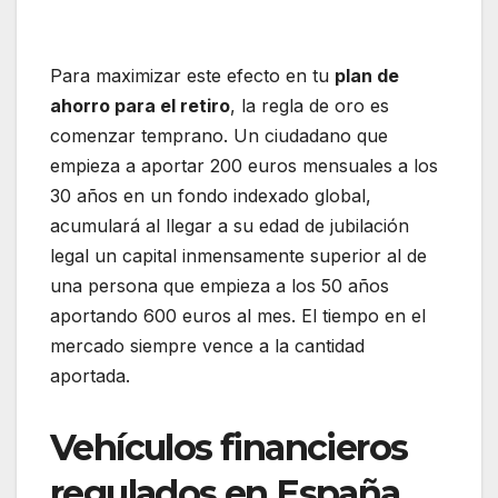
Para maximizar este efecto en tu
plan de
ahorro para el retiro
, la regla de oro es
comenzar temprano. Un ciudadano que
empieza a aportar 200 euros mensuales a los
30 años en un fondo indexado global,
acumulará al llegar a su edad de jubilación
legal un capital inmensamente superior al de
una persona que empieza a los 50 años
aportando 600 euros al mes. El tiempo en el
mercado siempre vence a la cantidad
aportada.
Vehículos financieros
regulados en España