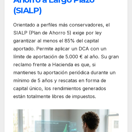
(SIALP)
Orientado a perfiles más conservadores, el
SIALP (Plan de Ahorro 5) exige por ley
garantizar al menos el 85% del capital
aportado. Permite aplicar un DCA con un
límite de aportación de 5.000 € al año. Su gran
reclamo frente a Hacienda es que, si
mantienes tu aportación periódica durante un
mínimo de 5 años y rescatas en forma de
capital único, los rendimientos generados
están totalmente libres de impuestos.